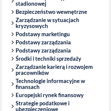
stadionowej
Bezpieczeństwo wewnętrzne
Zarządzanie w sytuacjach
kryzysowych
Podstawy marketingu
Podstawy zarządzania
Podstawy zarządzania
Środki i techniki sprzedaży
Zarządzanie karierą i rozwojem
pracowników
Technologie informacyjne w
finansach
Europejski rynek finansowy
Strategie podatkowe i
ubezpieczeniowe